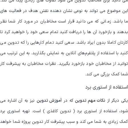
می دانید برای مخاطب تدوین می شود تفاوت های زیادی پیدا می کند.
این موضوع می تواند به نوعی نشان دهنده نقش هدف در فعالیت های
ما باشد. زمانی که می دانید قرار است مخاطبان در مورد کار شما نظر
بدهند و بازخورد آن ها را دریافت کنید تمام سعی خود را خواهید کرد تا
کارتان کاملا بدون ایراد باشد. سعی کنید تمام کارهایی را که تدوین می
کنید با استفاده از پلتفرم‌های آنلاین به نمایش بگذارید. به این ترتیب می
توانید از مخاطبان خود بازخورد بگیرید. نظرات مخاطبان به پیشرفت کار
شما کمک بزرگی می کند.
استفاده از استوری برد
کی دیگر از
نکات مهم تدوین
که در
آموزش تدوین
نیز به آن اشاره می
شود، استفاده از استوری برد ( تدوین کاغذی ) است. تهیه استوری برد
کمک زیادی به شما می کند و سبب پیشرفت کار تدوین پروژه شما خواهد