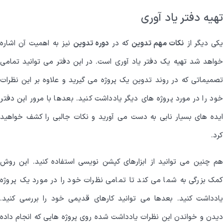
تهیه دفتر یاد آوری
کی دیگر از
نکات مهم تدوین
که در
دوره تدوین
نیز به اهمیت آن اشاره
خواهد شد تهیه یک دفتر یاد آوری است. در این دفتر می توانید تمامی
تصمیماتی که در روند تدوین یک پروژه می گیرید و علاوه بر این نظرات
خود را در مورد پروژه های دیگر یادداشت کنید. بعدها با مرور این دفتر
ایده های بسیار نابی به دست می آورید و نکات جالبی را کشف خواهید
کرد.
هم چنین می توانید از ابزارهای کپشن نویسی استفاده کنید. این روش
کمک بزرگی به شما می کند تا تمامی نظرات خود را در مورد یک پروژه
یادداشت کنید. بعدها می توانید کارهای قدیمی خود را بررسی کنید.
دیدن و خواندن این نظرات یادداشت شده روی پروژه هایی که انجام داده