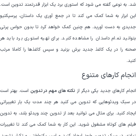
د. به نوعی گفته می شود که
استوری برد
یک ابزار قدرتمند تدوین است.
این ابزار به شما کمک می کند تا در جمع آوری یک داستان، پرسپکتیو
جدیدی به دست آورید. هم چنین کمک خواهد کرد تا بدون حواس پرتی
بتوانید تمام داستان را مشاهده کنید. برای تهیه استوری برد باید هر
صحنه را در یک کاغذ جدید برش بزنید و سپس کاغذها را کاملا مرتب
کنید.
انجام کارهای متنوع
نجام کارهای جدید یکی دیگر از
نکته های مهم در تدوین
است. بهتر است
در سبک ویدئوهایی که تدوین می کنید هر چند مدت یک بار تغییراتی
ایجاد کنید. برای مثال می توانید بعد از تدوین چند ویدئو بلند، به تدوین
فیلم های کوتاه مشغول شوید. این کار به شما کمک می کند تا تغییرات
زیادی در سبک تدوین خود ایجاد کنید و اسیر یکنواختی و تکرار نشوید.