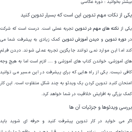
بیشتر بخوانید :
دوره عکاسی
یکی از نکات مهم تدوین این است که بسیار تدوین کنید
کی از
نکته های مهم در تدوین
تجربه عملی است. درست است که شرکت
ر
دوره تدوین
و
دیدن آموزش تدوین
کمک زیادی به پیشرفت شما می
کند اما این موارد نمی توانند جایگزین تجربه عملی شوند. دیدن فیلم
های آموزشی، خواندن کتاب های آموزشی و …. لازم است اما به هیچ وجه
کافی نیست. یکی از راه هایی که برای پیشرفت در این مسیر می توانید
امتحان کنید تدوین کردن یک ویدئو به چند شکل متفاوت است. این کار
کمک بزرگی به افزایش خلاقیت در شما خواهد کرد.
بررسی ویدئوها و جزئیات آن ها
اگر می خواید در کار تدوین پیشرفت کنید و حرفه ای شوید باید