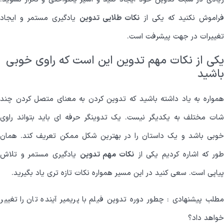
راموش نکنید که یکی از
نکات طلایی تدوین
یادگیری مستمر و ایجاد
تغییرات در جهت پیشرفت است.
یکی از نکات مهم تدوین این است که راوی خوبی
باشید
همواره به یاد داشته باشید که تدوین کردن به معنای متصل کردن چند
شات مختلف به یکدیگر نیست. یک تدوینگر حرفه ای باید بتواند راوی
خوبی باشد و یک داستان را در بهترین شکل ممکن تعریف کند. همان
ور که اشاره کردیم یکی از
نکات مهم تدوین
یادگیری مستمر و تلاش
پیاپی است. سعی کنید در این مسیر همواره نکات تازه تری یاد بگیرید.
مطلب پیشنهادی :
چطور دوره تدوین فیلم با پریمیر آینده تان را تغییر
خواهد داد؟