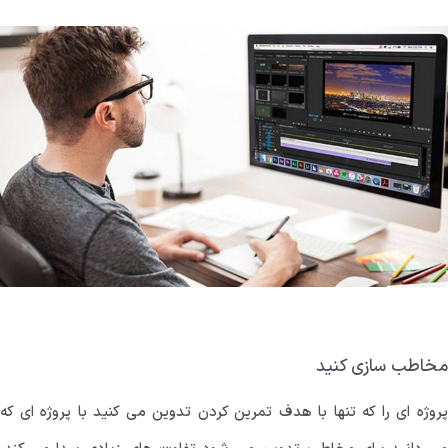
مخاطب سازی کنید
پروژه ای را که تنها با هدف تمرین کردن تدوین می کنید با پروژه ای که