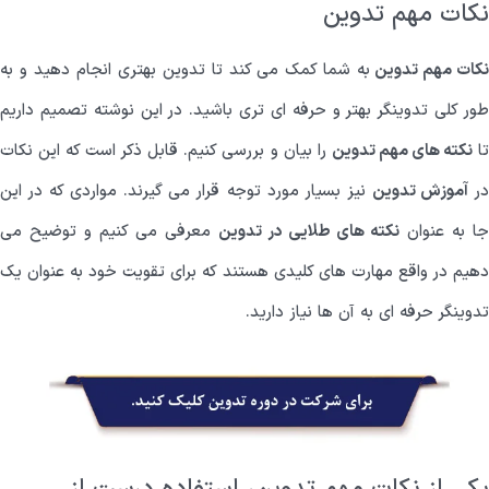
نکات مهم تدوین
کات مهم تدوین
به شما کمک می کند تا تدوین بهتری انجام دهید و به
طور کلی تدوینگر بهتر و حرفه ای تری باشید. در این نوشته تصمیم داریم
ا
نکته های مهم تدوین
را بیان و بررسی کنیم. قابل ذکر است که این نکات
ر
آموزش تدوین
نیز بسیار مورد توجه قرار می گیرند. مواردی که در این
ا به عنوان
نکته های طلایی در تدوین
معرفی می کنیم و توضیح می
دهیم در واقع مهارت های کلیدی هستند که برای تقویت خود به عنوان یک
تدوینگر حرفه ای به آن ها نیاز دارید.