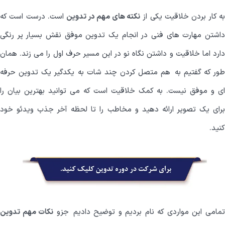
ه کار بردن خلاقیت یکی از
نکته های مهم در تدوین
است. درست است که
داشتن مهارت های فنی در انجام یک تدوین موفق نقش بسیار پر رنگی
دارد اما خلاقیت و داشتن نگاه نو در این مسیر حرف اول را می زند. همان
طور که گفتیم به هم متصل کردن چند شات به یکدگیر یک تدوین حرفه
ای و موفق نیست. به کمک خلاقیت است که می توانید بهترین بیان را
برای یک تصویر ارائه دهید و مخاطب را تا لحظه آخر جذب ویدئو خود
کنید.
مامی این مواردی که نام بردیم و توضیح دادیم جزو
نکات مهم تدوین