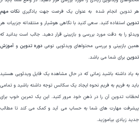
محتواهای ویدئویی زیادی را مورد بررسی قرار دهید. در واقع شما باید از
ر تدوین انجام شده به عنوان یک فرصت جهت یادگیری
نکات مهم
تدوین
استفاده کنید. سعی کنید با نگاهی هوشیار و منتقدانه جزییات هر
ویدئو را به دقت مورد بررسی و بازبینی قرار دهید. جالب است بدانید که
همین بازبینی و بررسی محتواهای ویدئویی نوعی
دوره تدوین
و
آموزش
تدوین
برای شما می باشد.
به یاد داشته باشید زمانی که در حال مشاهده یک فایل ویدئویی هستید
باید به فریم به فریم نحوه ایجاد یک سکانس توجه داشته باشید و تمامی
لحظات تدوین آن را در ذهن خود مرور کنید. این یک تمرین خوب برای
پیشرفت مهارت های شما به حساب می آید و کمک می کند تا مطالب
جدید زیادی بیاموزید.