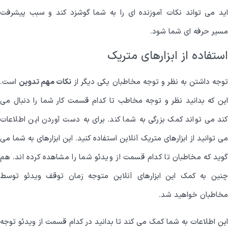
اید می تواند نکات آموزنده ای را به شما گوشزد کند و سبب پیشرفت
مسیر حرفه ای شما شود.
استفاده از ابزارهای متریک
وجه داشتن به نظر و توجه مخاطبان یکی دیگر از
نکات مهم تدوین
است.
این که بدانید نظر و توجه مخاطب تا کدام قسمت کار شما را دنبال می
کند می تواند کمک بزرگی به شما کند. برای به دست آوردن این اطلاعات
می توانید از ابزارهای متریک آنلاین استفاده کنید. این ابزارهای به شما می
گوید که مخاطبان تا کدام قسمت از ویدئو شما را مشاهده کرده اند. هم
چنین به کمک این ابزارهای آنلاین متوجه زمان توقف ویدئو توسط
مخاطبان خواهید شد.
این اطلاعات به شما کمک می کند تا بدانید در کدام قسمت از ویدئو توجه