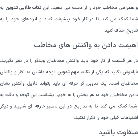
 همراهی مخاطب خود را از دست می دهید. این
نکات طلایی تدوین
به
شما کمک می کند تا در کار خود پیشرفت کنید و ایرادهای خود را به
تدریج حذف کنید.
اهیمت دادن به واکنش های مخاطب
در هر قسمت از کار خود باید واکنش مخاطبان ویدئو را در نظر بگیرید.
راموش نکنید که یکی از
نکات مهم تدوین
توجه داشتن به نظر و واکنش
مخاطبان است. یک تدوین گر حرفه ای باید بتواند دلایل واکنش نشان
دادن مخاطبان خود به هر بخش را به خوبی بشناسد. این توجه و دقت به
شما کمک می کند تا به تدریج در این مسیر حرفه ای شوید و دیگر
اشتباهات قبلی خود را تکرار نکنید.
متفاوت باشید