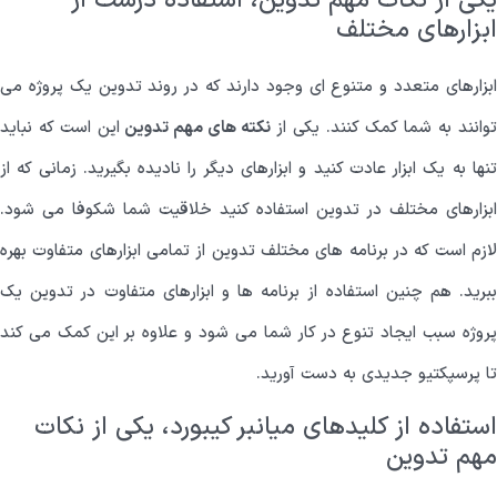
یکی از نکات مهم تدوین، استفاده درست از
ابزارهای مختلف
ابزارهای متعدد و متنوع ای وجود دارند که در روند تدوین یک پروژه می
وانند به شما کمک کنند. یکی از
نکته های مهم تدوین
این است که نباید
تنها به یک ابزار عادت کنید و ابزارهای دیگر را نادیده بگیرید. زمانی که از
ابزارهای مختلف در تدوین استفاده کنید خلاقیت شما شکوفا می شود.
لازم است که در برنامه های مختلف تدوین از تمامی ابزارهای متفاوت بهره
ببرید. هم چنین استفاده از برنامه ها و ابزارهای متفاوت در تدوین یک
پروژه سبب ایجاد تنوع در کار شما می شود و علاوه بر این کمک می کند
تا پرسپکتیو جدیدی به دست آورید.
استفاده از کلیدهای میانبر کیبورد، یکی از نکات
مهم تدوین