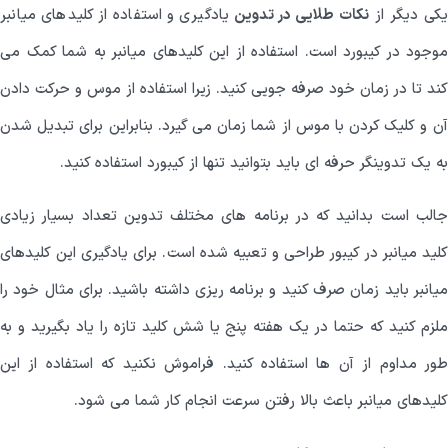
یکی دیگر از
نکات طلایی در تدوین
یادگیری و استفاده از کلیدهای میانبر
موجود در کیبورد است. استفاده از این کلیدهای میانبر به شما کمک می
کند تا در زمان خود صرفه جویی کنید. زیرا استفاده از موس و حرکت دادن
آن و کلیک کردن با موس از شما زمان می گیرد. بنابراین برای تبدیل شدن
به یک تدوینگر حرفه ای باید بتوانید تنها از کیبورد استفاده کنید.
جالب است بدانید که در برنامه های مختلف تدوین تعداد بسیار زیادی
کلید میانبر در کیبور طراحی و تعبیه شده است. برای یادگیری این کلیدهای
میانبر باید زمان صرف کنید و برنامه ریزی داشته باشید. برای مثال خود را
ملزم کنید که حتما در یک هفته پنج یا شش کلید تازه را یاد بگیرید و به
طور مداوم از آن ها استفاده کنید. فراموش نکنید که استفاده از این
کلیدهای میانبر باعث بالا رفتن سرعت انجام کار شما می شود.