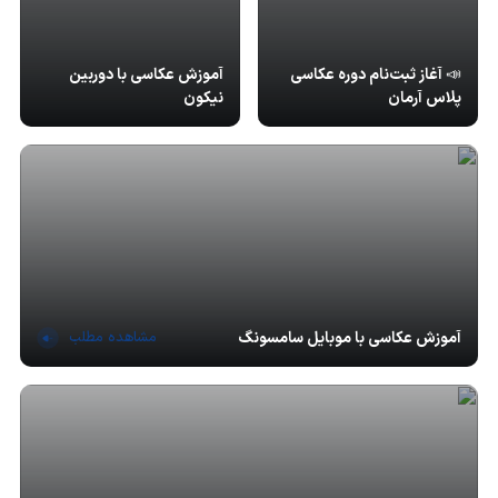
📣 آغاز ثبت‌نام دوره عکاسی
آموزش عکاسی با دوربین
پلاس آرمان
نیکون
مشاهده مطلب
آموزش عکاسی با موبایل سامسونگ