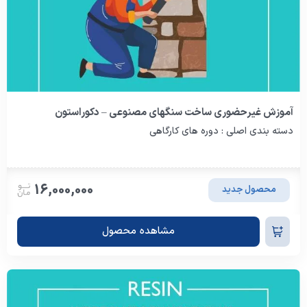
آموزش غیرحضوری ساخت سنگهای مصنوعی – دکوراستون
دسته بندی اصلی : دوره های کارگاهی
16,000,000
محصول جدید
مشاهده محصول