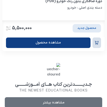
دوره صافکاری بدون رنگ خودرو (PDR)
دسته بندی اصلی : خودرو
5,500,000
محصول جدید
مشاهده محصول
جـدیــــــــدترین کتاب هـــای آمـــوزشـــــــی
THE NEWEST EDUCATIONAL BOOKS
مشاهده بیشتر