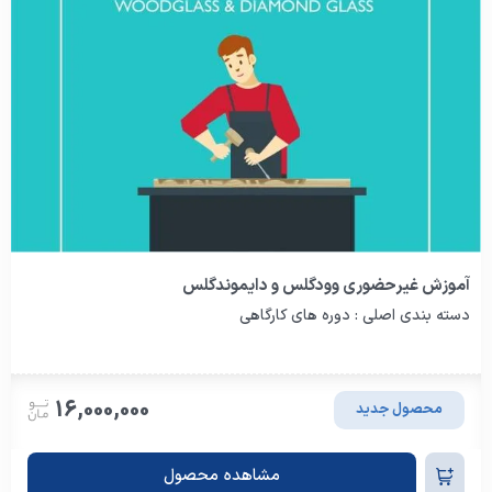
آموزش غیرحضوری وودگلس و دایموندگلس
دسته بندی اصلی : دوره های کارگاهی
16,000,000
محصول جدید
مشاهده محصول