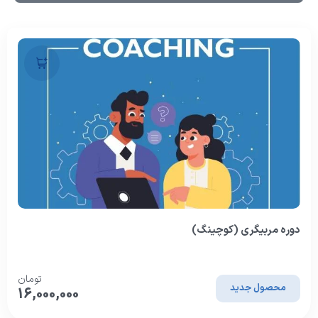
دوره مربیگری (کوچینگ)
تومان
محصول جدید
16,000,000