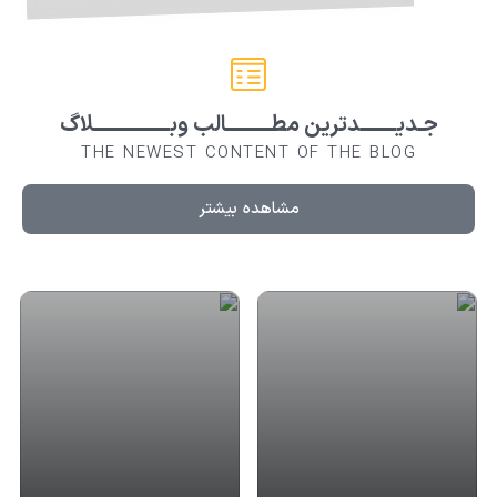
جـدیــــــــدترین مطــــــــــالب وبـــــــــــــــــلاگ
THE NEWEST CONTENT OF THE BLOG
مشاهده بیشتر