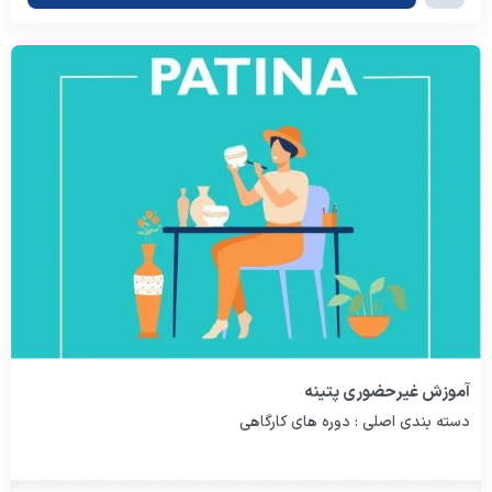
آموزش غیرحضوری پتینه
دسته بندی اصلی : دوره های کارگاهی