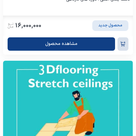
16,000,000
محصول جدید
مشاهده محصول