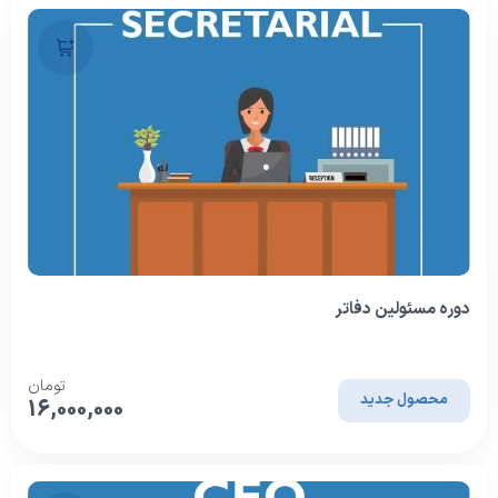
دوره مسئولین دفاتر
تومان
محصول جدید
16,000,000