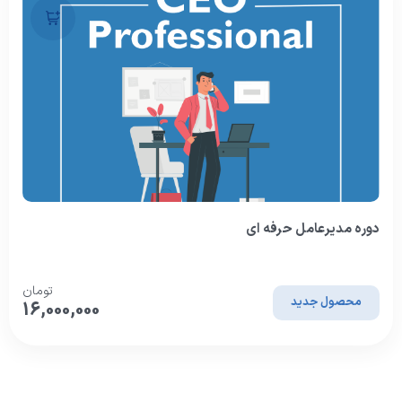
دوره مدیرعامل حرفه ای
تومان
محصول جدید
16,000,000