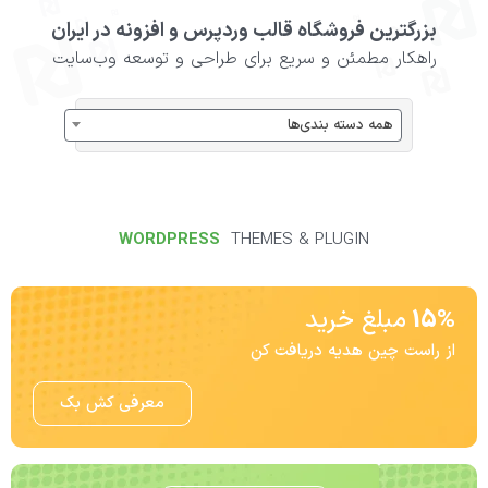
بزرگترین فروشگاه قالب وردپرس و افزونه در ایران
راهکار مطمئن و سریع برای طراحی و توسعه وب‌سایت
همه دسته بندی‌ها
WORDPRESS
THEMES & PLUGIN
15%
مبلغ خرید
از راست چین هدیه دریافت کن
معرفی کش بک