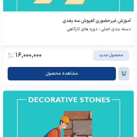
آموزش غیرحضوری کفپوش سه بعدی
دسته بندی اصلی : دوره های کارگاهی
16,000,000
محصول جدید
مشاهده محصول