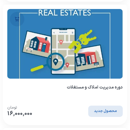
دوره مدیریت املاک و مستغلات
تومان
محصول جدید
16,000,000