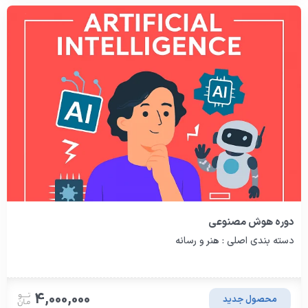
دوره هوش مصنوعی
دسته بندی اصلی : هنر و رسانه
4,000,000
محصول جدید