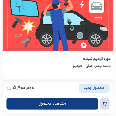
دوره ترمیم شیشه
دسته بندی اصلی : خودرو
5,900,000
محصول جدید
مشاهده محصول