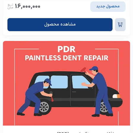
16,000,000
محصول جدید
مشاهده محصول