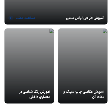
مشاهده مطلب
آموزش طراحی لباس سنتی
آموزش عکاسی چاپ سیلک و
آموزش رنگ شناسی در
نکات آن
معماری داخلی