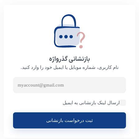
بازنشانی گذرواژه
نام کاربری، شماره موبایل یا ایمیل خود را وارد کنید.
ارسال لینک بازنشانی به ایمیل
ثبت درخواست بازنشانی