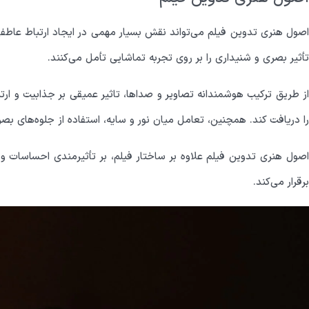
اصول هنری تدوین فیلم می‌تواند نقش بسیار مهمی در ایجاد ارتباط عاطفی 
تأثیر بصری و شنیداری را بر روی تجربه تماشایی تأمل می‌کنند.
از طریق ترکیب هوشمندانه تصاویر و صداها، تاثیر عمیقی بر جذابیت و ار
را دریافت کند. همچنین، تعامل میان نور و سایه، استفاده از جلوه‌های ب
اصول هنری تدوین فیلم علاوه بر ساختار فیلم، بر تأثیرمندی احساسات و تج
برقرار می‌کند.