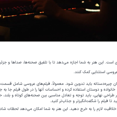
 این هنر به شما اجازه می‌دهد تا با تلفیق صحنه‌ها، صداها و جزئیات 
عروسی استثنایی کمک کنند.
تان چیره‌دستانه باید تدوین شود. معمولاً، فیلم‌های عروسی شامل قسمت
خانواده و دوستان استفاده کرده و احساسات آنها را در طول فیلم جا به جا
طراحی نهایی، باید توجه و تعادل مناسبی بین صحنه‌های کوتاه و بلند، 
 تا فیلم را شگفت‌انگیزتر و جذاب‌تر کنید.
اقیت لازم را به خرج دهید. این هنر به شما امکان می‌دهد لحظات شاد و خ