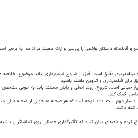
ع و قاطعانه داستان واقعی را بررسی و ارائه دهید. در ادامه، به برخی 
برنامه‌ریزی دقیق است. قبل از شروع فیلم‌برداری، باید موضوع، خلاصه د
ق برای فیلمبرداری و تدوین داشته باشید.
 حیاتی است. شروع، روند اصلی و پایان مستند باید به خوبی مشخص شده و
ناسب کمک کند.
سیار مهم است. باید توجه کنید که هر صحنه به خوبی از صحنه قبلی منطبق
شته باشد.
لق کرده و قصه‌ای بیان کنید که تأثیرگذاری عمیقی روی تماشاگران داشت