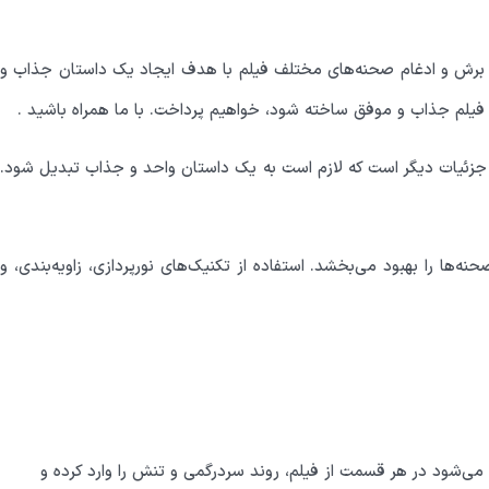
ی برش و ادغام صحنه‌های مختلف فیلم با هدف ایجاد یک داستان جذاب و
 فیلم جذاب و موفق ساخته شود، خواهیم پرداخت. با ما همراه باشید .
جزئیات دیگر است که لازم است به یک داستان واحد و جذاب تبدیل شود.
ها را بهبود می‌بخشد. استفاده از تکنیک‌های نورپردازی، زاویه‌بندی، و
می‌شود در هر قسمت از فیلم، روند سردرگمی و تنش را وارد کرده و