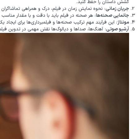
کشش داستان را حفظ کنید.
جریان زمانی
: نحوه نمایش زمان در فیلم، درک و همراهی تماشاگران را
جانمایی صحنه‌ها
: هر صحنه در فیلم باید با دقت و با مقدار مناسب ن
مونتاژ
: این فرآیند مهم ترکیب صحنه‌ها و فیلمبرداری‌ها برای ایجاد ی
آرشیو صوتی
: آهنگ‌ها، صداها و دیالوگ‌ها نقش مهمی در تدوین فیلم