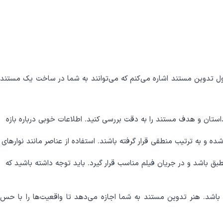
اصول تدوین مستند اشاره می‌کنم که می‌توانند به شما در ساخت یک مستند
استان و هدف مستند را به دقت بررسی کنید. اطلاعات خوبی درباره بازه
 به ترتیب منطقی قرار گرفته باشند. استفاده از عناصر مانند نوارهای
 باشد و در جریان فیلم مناسب قرار گیرد. باید توجه داشته باشید که
ه باشد. هنر تدوین مستند به شما اجازه می‌دهد تا واقعیت‌ها را با حس