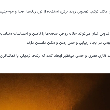
انند ترکیب تصاویر، روند برش، استفاده از نور، رنگ‌ها، صدا و موسیقی،
ر تدوین فیلم می‌تواند حالت روحی صحنه‌ها را تأمین و احساسات متناسب
مهمی در ایجاد زیبایی و حس زمان و مکان داستان دارند.
د آثاری بصری و حسی بی‌نظیر ایجاد کنند که ارتباط نزدیکی با تماشاگران