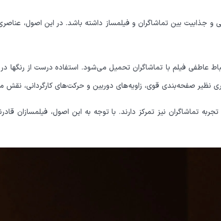
و جذابیت بین تماشاگران و فیلمساز داشته باشد. در این اصول، عناصری م
تباط عاطفی فیلم با تماشاگران تحمیل می‌شود. استفاده درست از رنگها د
صری نظیر صفحه‌بندی قوی، زاویه‌های دوربین و حرکت‌های کارگردانی، نقش 
ربه تماشاگران نیز تمرکز دارند. با توجه به این اصول، فیلمسازان قادرن