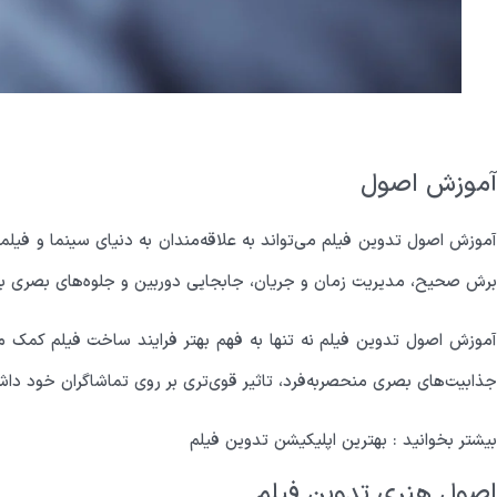
آموزش اصول
آموزش اصول تدوین فیلم می‌تواند به علاقه‌مندان به دنیای سینما و فیل
برش صحیح، مدیریت زمان و جریان، جابجایی دوربین و جلوه‌های بصری بی
آموزش اصول تدوین فیلم نه تنها به فهم بهتر فرایند ساخت فیلم کمک می‌کن
جذابیت‌های بصری منحصربه‌فرد، تاثیر قوی‌تری بر روی تماشاگران خود داش
بیشتر بخوانید :
بهترین اپلیکیشن تدوین فیلم
اصول هنری تدوین فیلم