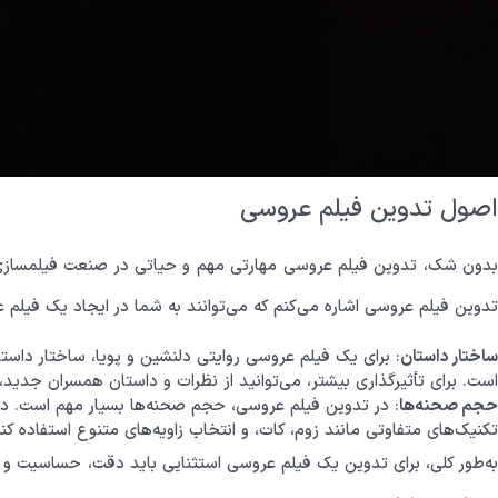
اصول تدوین فیلم عروسی
بدون شک، تدوین فیلم عروسی مهارتی مهم و حیاتی در صنعت فیلمسازی است.
تدوین فیلم عروسی اشاره می‌کنم که می‌توانند به شما در ایجاد یک فیلم 
ساختار داستان
: برای یک فیلم عروسی روایتی دلنشین و پویا، ساختار داس
است. برای تأثیرگذاری بیشتر، می‌توانید از نظرات و داستان همسران جدید، 
حجم صحنه‌ها
: در تدوین فیلم عروسی، حجم صحنه‌ها بسیار مهم است. در 
تکنیک‌های متفاوتی مانند زوم، کات، و انتخاب زاویه‌های متنوع استفاده کنید
به‌طور کلی، برای تدوین یک فیلم عروسی استثنایی باید دقت، حساسیت و خل