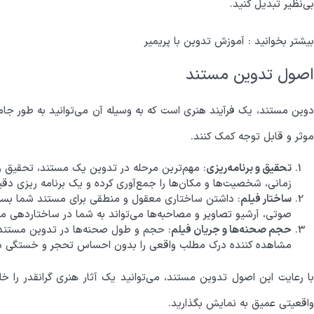
بی‌نظیر تبدیل کنید.
بیشتر بخوانید :
آموزش تدوین با پریمیر
اصول تدوین مستند
دوین مستند، یک فرآیند هنری است که به وسیله آن می‌توانید به طور جام
موثر و قابل توجه کمک کنند.
تحقیق و برنامه‌ریزی
: مهم‌ترین مرحله در تدوین یک مستند، تحقیق و 
زمانی، شخصیت‌ها و مکان‌ها را جمع‌آوری کرده و یک برنامه ریزی دقی
ساختار فیلم
: داشتن ساختاری معقول و منطقی برای مستند شما بسیار
صوتی، آرشیو تصاویر و مصاحبه‌ها می‌تواند به شما در ساختاردهی م
حجم صحنه‌ها و جریان فیلم
: حجم و طول صحنه‌ها در تدوین مستند ب
مشاهده کننده درک مطلب واقعی را بدون احساس تحجر و خستگی دا
با رعایت این اصول تدوین مستند، می‌توانید یک آثار هنری گرانقدر را خ
واقعیتی عمیق به نمایش بگذارید.