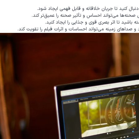
نبال کنید تا جریان خلاقانه و قابل فهمی ایجاد شود.
 صحنه‌ها می‌تواند احساس و تأثیر صحنه را عمیق‌تر کند.
ه باشید تا اثر بصری قوی و جذابی را ایجاد کنید.
و صداهای زمینه می‌تواند احساسات و اثرات فیلم را تقویت کند.