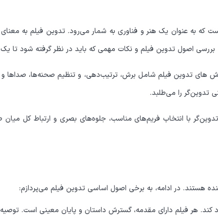
ت که به عنوان یک هنر و فناوری به شمار می‌رود. تدوین فیلم به معنا
ه بررسی اصول تدوین فیلم و نکات مهمی که باید در نظر گرفته شود تا یک
وش های تدوین فیلم شامل برش، ترتیب‌دهی، و تنظیم صحنه‌ها، صداها و 
 تدوین‌گر را می‌طلبد.
‌گر با انتخاب فریم‌های مناسب، جلوه‌های بصری و ارتباط کل میان صحنه‌
نده هستند. در ادامه، به برخی اصول اساسی تدوین فیلم می‌پردازم:
 کند. هر فیلم دارای مقدمه، گسترش داستان و پایان معینی است. توصیه 