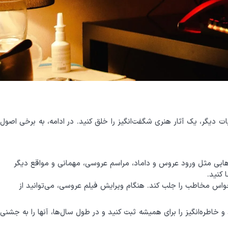
دیگر، یک آثار هنری شگفت‌انگیز را خلق کنید. در ادامه، به برخی اصول
‌هایی مثل ورود عروس و داماد، مراسم عروسی، مهمانی و مواقع دیگر
 کنید.
حواس مخاطب را جلب کند. هنگام ویرایش فیلم عروسی، می‌توانید از
اطره‌انگیز را برای همیشه ثبت کنید و در طول سال‌ها، آنها را به جشنی