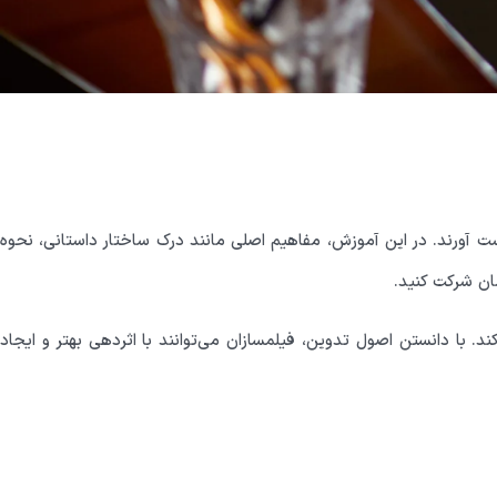
ت آورند. در این آموزش، مفاهیم اصلی مانند درک ساختار داستانی، نحوه
ان
شرکت کنید.
د. با دانستن اصول تدوین، فیلمسازان می‌توانند با اثردهی بهتر و ایجاد