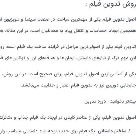
روش تدوین فیلم :
صول تدوین فیلم
یکی از مهمترین مباحث در صنعت سینما و تلویزیون اس
همچنین ایجاد احساسات و انتقال پیام به مخاطبان است. در این مقاله، ب
تدوین فیلم یکی از اصولی‌ترین مراحل در فرایند ساخت یک فیلم است. ر
این مهم درک از نیازهای داستان، آرمان‌ها و هدف‌های آن، و توانایی‌های فنی
یکی از اساسی‌ترین اصول تدوین فیلم، برش صحیح است. در این روش، تدوین
جابجایی دوربین نیز به تدوین فیلم اعتبار و جذابیت می‌بخشد.
بیشتر بخوانید :
دوره تدوین
اصول تدوین فیلم، یکی از عناصر کلیدی در ایجاد یک فیلم جذاب و متاثرکن
ساختار داستانی
: یک فیلم برای جذب توجه باید داستانی متناسب وارد