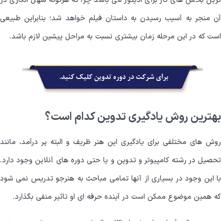
ترین بخش های کار برای ادیتور می باشد چرا که هرگونه سهل انگاری در
آن منجر به آسیب رسیدن به داستان فیلم خواهد شد؛ بنابراین طبیعی
است که در این مرحله زمان بیشتری نسبت به مراحل پیشین لازم باشد.
بهترین روش یادگیری تدوین کدام است؟
روش های مختلفی برای یادگیری این هنر ظریف و البته پر درآمد، مانند
تحصیل در رشته کامپیوتر و تدوین و یا حتی دوره های آنلاین وجود دارد.
با این وجود در بسیاری از آنها تمامی مباحث به هنرجو تدریس نمی شود
که همین موضوع ممکن است در آینده حرفه ای او تاثیر منفی بگذارد.