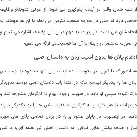
از تلف شدن وقت در آینده جلوگیری می شود. از طرفی تدوینگر وظایف
خاصی دارد که حتی در صورت صحبت نکردن در رابطه با آن ها موظف به
انجامشان می باشد. در زیر ما به مهم ترین این وظایف اشاره می کنیم و
به صورت مختصر در رابطه با آن ها توضیحاتی ارائه می دهیم.
ادغام پلان ها بدون آسیب زدن به داستان اصلی
همانطور که تا کنون نیز متوجه شده اید تدوین تنها محدود به چسباندن
پلان ها به یکدیگر نیست. بلکه در ابتدا باید داستان اصلی توسط تدوینگر
درک شود؛ سپس او باید در صورت وجود ابهام با کارگردان مشورت کند و
در نهایت با هنر خود و به کارگیری خلاقیت پلان ها را به یکدیگر پیوند
دهد. در اینصورت در پایان علاوه بر به کار بردن تمامی پلان های مورد
نیاز و حذف بخش های اضافی، به داستان اصلی نیز لطمه ای وارد نمی