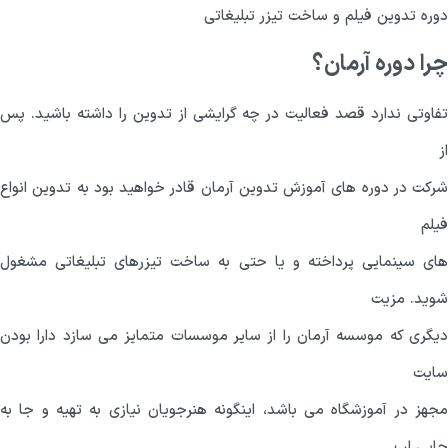
دوره تدوین فیلم و ساخت تیزر تبلیغاتی
چرا دوره آرمان؟
تفاوتی ندارد قصد فعالیت در چه گرایشی از تدوین را داشته باشید. پس
از
شرکت در دوره های آموزش تدوین آرمان قادر خواهید بود به تدوین انواع
فیلم
های سینمایی پرداخته و یا حتی به ساخت تیزرهای تبلیغاتی مشغول
شوید. مزیت
دیگری که موسسه آرمان را از سایر موسسات متمایز می سازد دارا بودن
سایت
مجهز در آموزشگاه می باشد، اینگونه هنرجویان نیازی به تهیه و جا به
جایی لپ