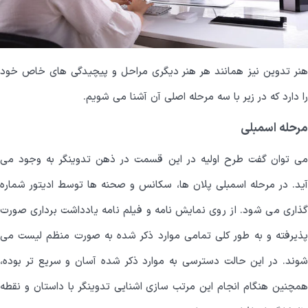
هنر تدوین نیز همانند هر هنر دیگری مراحل و پیچیدگی های خاص خود
را دارد که در زیر با سه مرحله اصلی آن آشنا می شویم.
مرحله اسمبلی
می توان گفت طرح اولیه در این قسمت در ذهن تدوینگر به وجود می
آید. در مرحله اسمبلی پلان ها، سکانس و صحنه ها توسط ادیتور شماره
گذاری می شود. از روی نمایش نامه و فیلم نامه یادداشت برداری صورت
پذیرفته و به طور کلی تمامی موارد ذکر شده به صورت منظم لیست می
شوند. در این حالت دسترسی به موارد ذکر شده آسان و سریع تر بوده،
همچنین هنگام انجام این مرتب سازی اشنایی تدوینگر با داستان و نقطه