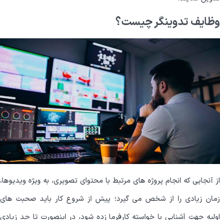
وظایف تدوینگر چیست؟
از آنجایی که انجام پروژه های مرتبط با محتوای تصویری، به ویژه ویدیوها،
زمان زیادی را از شخص می گیرد؛ پیش از شروع کار باید صحبت های
اولیه جهت آشنایی با خواسته کارفرما زده شود، در اینصورت تا حد زیادی