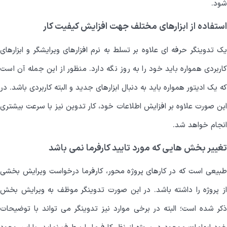
شود.
استفاده از ابزارهای مختلف جهت افزایش کیفیت کار
یک تدوینگر حرفه ای علاوه بر تسلط به نرم افزارهای ویرایشگر و ابزارهای
کاربردی همواره باید خود را به روز نگه دارد. منظور از این جمله آن است
که یک ادیتور همواره باید به دنبال ابزارهای جدید و البته کاربردی باشد. در
این صورت علاوه بر افزایش اطلاعات خود، کار تدوین نیز با سرعت بیشتری
انجام خواهد شد.
تغییر بخش هایی که مورد تایید کارفرما نمی باشد
طبیعی است که در کارهای پروژه محور، کارفرما درخواست ویرایش بخشی
از پروژه را داشته باشد. در این صورت تدوینگر موظف به ویرایش بخش
ذکر شده است؛ البته در برخی موارد نیز تدوینگر می تواند با توضیحات