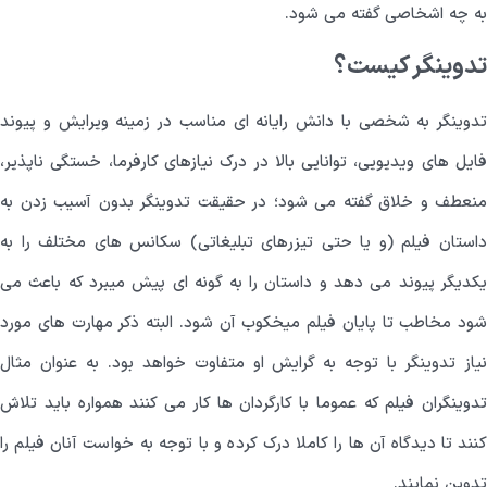
به چه اشخاصی گفته می شود.
تدوینگر کیست؟
تدوینگر به شخصی با دانش رایانه ای مناسب در زمینه ویرایش و پیوند
فایل های ویدیویی، توانایی بالا در درک نیازهای کارفرما، خستگی ناپذیر،
منعطف و خلاق گفته می شود؛ در حقیقت تدوینگر بدون آسیب زدن به
داستان فیلم (و یا حتی تیزرهای تبلیغاتی) سکانس های مختلف را به
یکدیگر پیوند می دهد و داستان را به گونه ای پیش میبرد که باعث می
شود مخاطب تا پایان فیلم میخکوب آن شود. البته ذکر مهارت های مورد
نیاز تدوینگر با توجه به گرایش او متفاوت خواهد بود. به عنوان مثال
تدوینگران فیلم که عموما با کارگردان ها کار می کنند همواره باید تلاش
کنند تا دیدگاه آن ها را کاملا درک کرده و با توجه به خواست آنان فیلم را
تدوین نمایند.