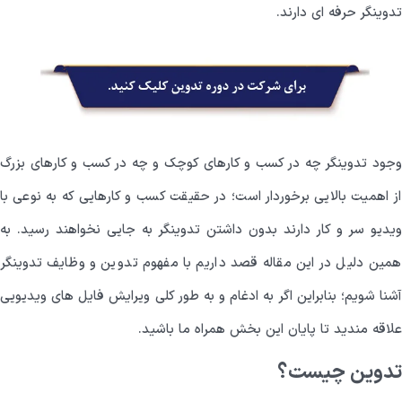
تدوینگر حرفه ای دارند.
وجود تدوینگر چه در کسب و کارهای کوچک و چه در کسب و کارهای بزرگ
از اهمیت بالایی برخوردار است؛ در حقیقت کسب و کارهایی که به نوعی با
ویدیو سر و کار دارند بدون داشتن تدوینگر به جایی نخواهند رسید. به
همین دلیل در این مقاله قصد داریم با مفهوم تدوین و وظایف تدوینگر
آشنا شویم؛ بنابراین اگر به ادغام و به طور کلی ویرایش فایل های ویدیویی
علاقه مندید تا پایان این بخش همراه ما باشید.
تدوین چیست؟