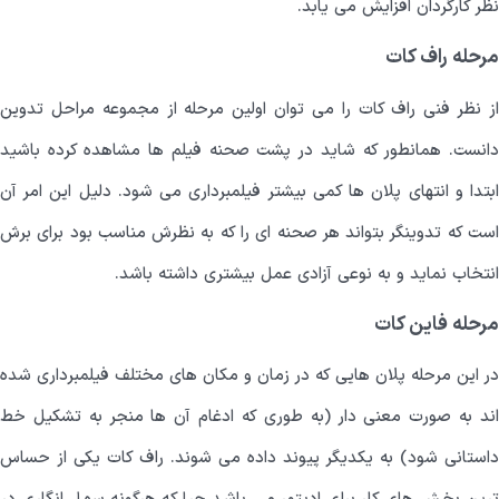
نظر کارگردان افزایش می یابد.
مرحله راف کات
ز نظر فنی
راف کات
را می توان اولین مرحله از مجموعه مراحل تدوین
دانست. همانطور که شاید در پشت صحنه فیلم ها مشاهده کرده باشید
ابتدا و انتهای پلان ها کمی بیشتر فیلمبرداری می شود. دلیل این امر آن
است که تدوینگر بتواند هر صحنه ای را که به نظرش مناسب بود برای برش
انتخاب نماید و به نوعی آزادی عمل بیشتری داشته باشد.
مرحله فاین کات
در این مرحله پلان هایی که در زمان و مکان های مختلف فیلمبرداری شده
اند به صورت معنی دار (به طوری که ادغام آن ها منجر به تشکیل خط
داستانی شود) به یکدیگر پیوند داده می شوند. راف کات یکی از حساس